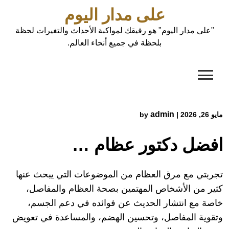
Ski
على مدار اليوم
t
conten
"على مدار اليوم" هو رفيقك لمواكبة الأحداث والتغيرات لحظة
بلحظة في جميع أنحاء العالم.
admin
مايو 26, 2026
|
by
افضل دكتور عظام في المهندسين
تجربتي مع مرق العظام من الموضوعات التي يبحث عنها
كثير من الأشخاص المهتمين بصحة العظام والمفاصل،
خاصة مع انتشار الحديث عن فوائده في دعم الجسم،
وتقوية المفاصل، وتحسين الهضم، والمساعدة في تعويض