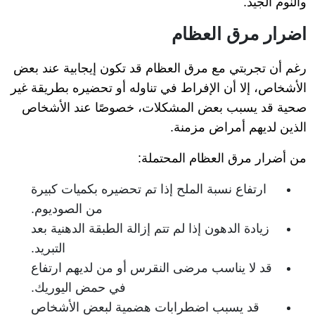
والنوم الجيد.
اضرار مرق العظام
رغم أن تجربتي مع مرق العظام قد تكون إيجابية عند بعض
الأشخاص، إلا أن الإفراط في تناوله أو تحضيره بطريقة غير
صحية قد يسبب بعض المشكلات، خصوصًا عند الأشخاص
الذين لديهم أمراض مزمنة.
من أضرار مرق العظام المحتملة:
ارتفاع نسبة الملح إذا تم تحضيره بكميات كبيرة
من الصوديوم.
زيادة الدهون إذا لم تتم إزالة الطبقة الدهنية بعد
التبريد.
قد لا يناسب مرضى النقرس أو من لديهم ارتفاع
في حمض اليوريك.
قد يسبب اضطرابات هضمية لبعض الأشخاص