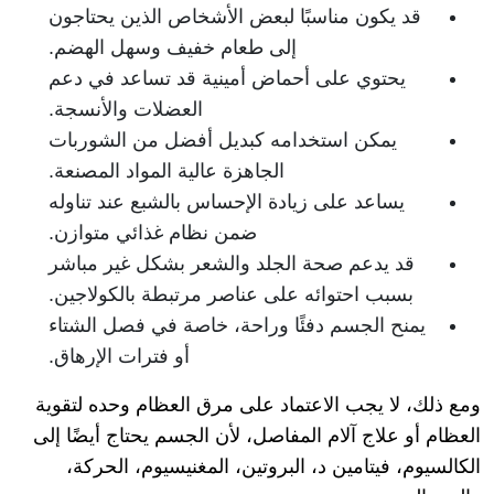
قد يكون مناسبًا لبعض الأشخاص الذين يحتاجون
إلى طعام خفيف وسهل الهضم.
يحتوي على أحماض أمينية قد تساعد في دعم
العضلات والأنسجة.
يمكن استخدامه كبديل أفضل من الشوربات
الجاهزة عالية المواد المصنعة.
يساعد على زيادة الإحساس بالشبع عند تناوله
ضمن نظام غذائي متوازن.
قد يدعم صحة الجلد والشعر بشكل غير مباشر
بسبب احتوائه على عناصر مرتبطة بالكولاجين.
يمنح الجسم دفئًا وراحة، خاصة في فصل الشتاء
أو فترات الإرهاق.
ومع ذلك، لا يجب الاعتماد على مرق العظام وحده لتقوية
العظام أو علاج آلام المفاصل، لأن الجسم يحتاج أيضًا إلى
الكالسيوم، فيتامين د، البروتين، المغنيسيوم، الحركة،