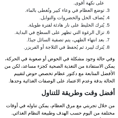
على نكهة أقوى.
توضع العظام في وعاء كبير وتُغطى بالماء.
يُضاف الخل والخضروات والتوابل.
يُترك الخليط على نار هادئة لفترة طويلة.
تزال الرغوة التي تظهر على السطح في البداية.
بعد انتهاء الطهي، يتم تصفية السائل جيدًا.
يُترك ليبرد ثم يُحفظ في الثلاجة أو الفريزر.
وفي حالة وجود مشكلة في الحوض أو صعوبة في الحركة،
يمكن الاستفادة من التغذية الصحية كجزء مساعد، لكن من
الأفضل المتابعة مع دكتور عظام تخصص حوض لتقييم
الحالة بدقة وعدم الاعتماد على الوصفات الغذائية وحدها.
أفضل وقت وطريقة للتناول
من خلال تجربتي مع مرق العظام، يمكن تناوله في أوقات
مختلفة من اليوم حسب الهدف وطبيعة النظام الغذائي.