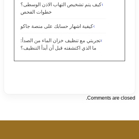
كيف يتم تشخيص التهاب الاذن الوسطى؟
خطوات الفحص
كيفية اشهار حسابك على منصة جاكو
تجربتي مع تنظيف خزان الماء من الصدأ:
ما الذي اكتشفته قبل أن أبدأ التنظيف؟
Comments are closed.