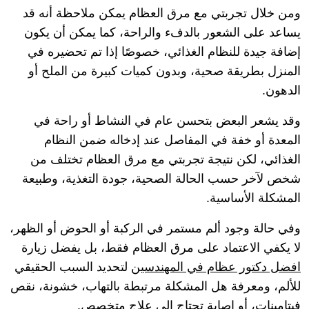
ومن خلال تجربتي مع مرق العظام يمكن ملاحظة أنه قد
يساعد على الشعور بالدفء والراحة، كما يمكن أن يكون
إضافة جيدة للنظام الغذائي، خصوصًا إذا تم تحضيره في
المنزل بطريقة صحية، وبدون كميات كبيرة من الملح أو
الدهون.
وقد يشعر البعض بتحسن عام في النشاط أو راحة في
المعدة أو خفة في المفاصل عند إدخاله ضمن النظام
الغذائي، لكن نتيجة تجربتي مع مرق العظام تختلف من
شخص لآخر حسب الحالة الصحية، جودة التغذية، وطبيعة
المشكلة الأساسية.
وفي حالة وجود ألم مستمر في الركبة أو الحوض أو الظهر،
لا يكفي الاعتماد على مرق العظام فقط، بل يفضل زيارة
افضل دكتور عظام في المهندسين
لتحديد السبب الحقيقي
للألم، ومعرفة هل المشكلة مرتبطة بالتهاب، خشونة، نقص
فيتامينات، أو إصابة تحتاج إلى علاج متخصص.