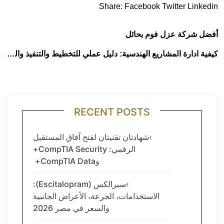
Share:
Facebook
Twitter
Linkedin
أفضل شركة عزل فوم بحائل
كيفية ادارة المشاريع الهندسية: دليل عملي للتخطيط والتنفيذ والنجاح
RECENT POSTS
شهادتان تقنيتان لفتح آفاق المستقبل
الرقمي: CompTIA Security+
وCompTIA Data+
سبرالكس (Escitalopram):
الاستخدامات، الجرعة، الأعراض الجانبية
والسعر في مصر 2026