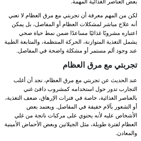
بعض العناصر الغذائية المهمة.
لكن من المهم معرفة أن تجربتي مع مرق العظام لا تعني
أنه علاج مباشر لمشكلات العظام أو المفاصل، بل يمكن
اعتباره مشروبًا غذائيًا مساعدًا ضمن نمط حياة صحي
يشمل التغذية المتوازنة، الحركة المنتظمة، والمتابعة الطبية
عند وجود ألم مستمر أو مشكلة واضحة في المفاصل.
تجربتي مع مرق العظام
عند الحديث عن تجربتي مع مرق العظام، نجد أن أغلب
التجارب تدور حول استخدامه كمشروب دافئ غني
بالعناصر الغذائية، خاصة في فترات الإرهاق، ضعف التغذية،
أو الشعور بآلام خفيفة في المفاصل. ويعتمد بعض
الأشخاص عليه لأنه يحتوي على مركبات ناتجة من غلي
العظام لفترة طويلة، مثل الجيلاتين وبعض الأحماض الأمينية
والمعادن.