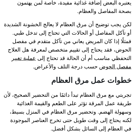
يعتبره البعض إضافة غذائية مفيدة، خاصة لمن يهتمون
بصحة المفاصل والعظام.
لكن يجب توضيح أن مرق العظام لا يعالج الخشونة الشديدة
أو تآكل المفاصل أو الحالات التي تحتاج إلى تدخل طبي.
فمثلًا إذا كان المريض يعاني من تآكل متقدم في مفصل
الحوض، فقد يحتاج إلى تقييم متخصص لمعرفة هل العلاج
التحفظي مناسب أم أن الحالة قد تحتاج إلى
عملية تغيير
مفصل الحوض
حسب درجة التلف والأعراض.
خطوات عمل مرق العظام
تجربتي مع مرق العظام تبدأ دائمًا من التحضير الصحيح، لأن
طريقة عمل المرقة تؤثر على الطعم والقيمة الغذائية
وسهولة الهضم. وتحضير مرق العظام في المنزل بسيط،
لكنه يحتاج إلى وقت طويل حتى تخرج العناصر الموجودة
في العظام إلى السائل بشكل أفضل.