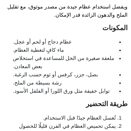
ويفضل استخدام عظام جيدة من مصدر موثوق، مع تقليل
الملح والدهون الزائدة قدر الإمكان.
المكونات
عظام دجاج أو لحم أو عجل.
ماء كافٍ لتغطية العظام.
ملعقة صغيرة من الخل للمساعدة في استخلاص
بعض المعادن.
بصل، جزر، كرفس أو ثوم حسب الرغبة.
رشة بسيطة من الملح.
توابل خفيفة مثل ورق اللورا أو الفلفل الأسود.
طريقة التحضير
تُغسل العظام جيدًا قبل الاستخدام.
يمكن تحميص العظام في الفرن قليلًا للحصول