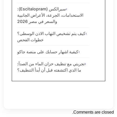
سبرالكس (Escitalopram):
الاستخدامات، الجرعة، الأعراض الجانبية
والسعر في مصر 2026
كيف يتم تشخيص التهاب الاذن الوسطى؟
خطوات الفحص
كيفية اشهار حسابك على منصة جاكو
تجربتي مع تنظيف خزان الماء من الصدأ:
ما الذي اكتشفته قبل أن أبدأ التنظيف؟
Comments are closed.