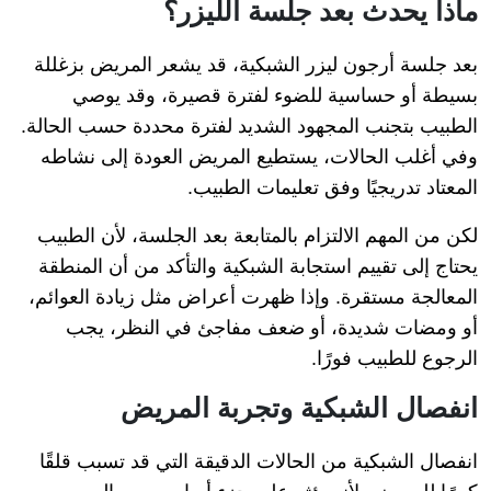
ماذا يحدث بعد جلسة الليزر؟
بعد جلسة أرجون ليزر الشبكية، قد يشعر المريض بزغللة
بسيطة أو حساسية للضوء لفترة قصيرة، وقد يوصي
الطبيب بتجنب المجهود الشديد لفترة محددة حسب الحالة.
وفي أغلب الحالات، يستطيع المريض العودة إلى نشاطه
المعتاد تدريجيًا وفق تعليمات الطبيب.
لكن من المهم الالتزام بالمتابعة بعد الجلسة، لأن الطبيب
يحتاج إلى تقييم استجابة الشبكية والتأكد من أن المنطقة
المعالجة مستقرة. وإذا ظهرت أعراض مثل زيادة العوائم،
أو ومضات شديدة، أو ضعف مفاجئ في النظر، يجب
الرجوع للطبيب فورًا.
انفصال الشبكية وتجربة المريض
انفصال الشبكية من الحالات الدقيقة التي قد تسبب قلقًا