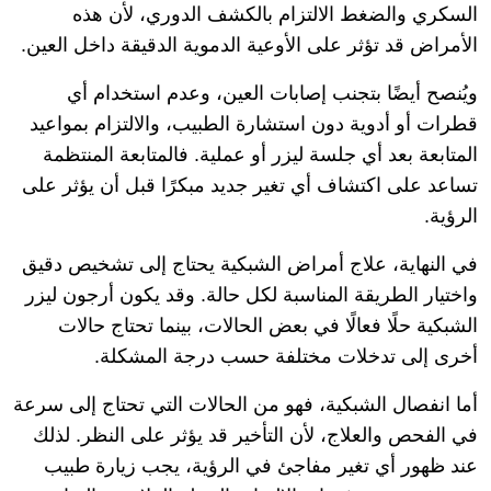
السكري والضغط الالتزام بالكشف الدوري، لأن هذه
الأمراض قد تؤثر على الأوعية الدموية الدقيقة داخل العين.
ويُنصح أيضًا بتجنب إصابات العين، وعدم استخدام أي
قطرات أو أدوية دون استشارة الطبيب، والالتزام بمواعيد
المتابعة بعد أي جلسة ليزر أو عملية. فالمتابعة المنتظمة
تساعد على اكتشاف أي تغير جديد مبكرًا قبل أن يؤثر على
الرؤية.
في النهاية، علاج أمراض الشبكية يحتاج إلى تشخيص دقيق
واختيار الطريقة المناسبة لكل حالة. وقد يكون أرجون ليزر
الشبكية حلًا فعالًا في بعض الحالات، بينما تحتاج حالات
أخرى إلى تدخلات مختلفة حسب درجة المشكلة.
أما انفصال الشبكية، فهو من الحالات التي تحتاج إلى سرعة
في الفحص والعلاج، لأن التأخير قد يؤثر على النظر. لذلك
عند ظهور أي تغير مفاجئ في الرؤية، يجب زيارة طبيب