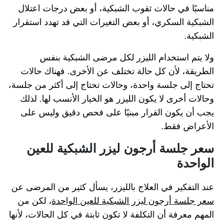
مناسبًا في حالات ثقوب الشبكية، أو بعض درجات اعتلال
الشبكية السكري، أو بعض التغيرات التي قد تهدد استقرار
الشبكية.
ولا يتم استخدام الليزر لكل مرضى الشبكية بنفس
الطريقة، لأن كل حالة تختلف عن الأخرى. فهناك حالات
تحتاج إلى جلسة واحدة، وحالات تحتاج إلى أكثر من جلسة،
وحالات أخرى لا يكون الليزر هو الخيار الأنسب لها. لذلك
يجب أن يكون القرار مبنيًا على فحص دقيق وليس على
الأعراض فقط.
سعر جلسة أرجون ليزر الشبكية للعين
الواحدة
عند التفكير في العلاج بالليزر، يسأل كثير من المرضى عن
سعر جلسة أرجون ليزر الشبكية للعين الواحدة
، لكن من
المهم معرفة أن التكلفة لا تكون ثابتة في كل الحالات، لأنها