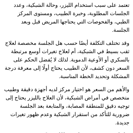
تعتمد على سبب استخدام الليزر، وحالة الشبكية، وعدد
الجلسات المطلوبة، وخبرة الطبيب، ومستوى المركز
الطبي، والفحوصات التي يحتاجها المريض قبل وبعد
الجلسة.
وقد تختلف التكلفة أيضًا حسب هل الجلسة مخصصة لعلاج
ثقب بسيط في الشبكية، أم لعلاج تغيرات أوسع مرتبطة
بالسكري أو الأوعية الدموية. لذلك لا يُفضل الحكم على
السعر دون كشف، لأن الطبيب يحتاج أولًا إلى معرفة درجة
المشكلة وتحديد الخطة المناسبة.
والأهم من السعر هو اختيار مركز لديه أجهزة دقيقة وطبيب
متخصص في أمراض الشبكية، لأن العلاج بالليزر يحتاج إلى
توجيه دقيق للمنطقة المصابة، والمتابعة بعد الجلسة
ضرورية للتأكد من استقرار الشبكية وعدم ظهور تغيرات
جديدة.