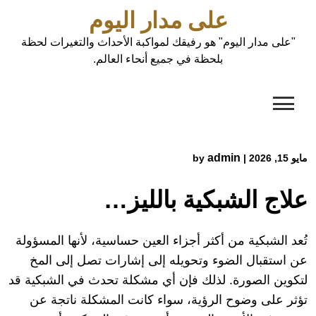
Ski
على مدار اليوم
t
conten
"على مدار اليوم" هو رفيقك لمواكبة الأحداث والتغيرات لحظة
بلحظة في جميع أنحاء العالم.
admin
مايو 15, 2026
|
by
علاج الشبكية بالليزر وتجارب المرضى
تُعد الشبكية من أكثر أجزاء العين حساسية، لأنها المسؤولة
عن استقبال الضوء وتحويله إلى إشارات تصل إلى المخ
لتكوين الصورة. لذلك فإن أي مشكلة تحدث في الشبكية قد
تؤثر على وضوح الرؤية، سواء كانت المشكلة ناتجة عن