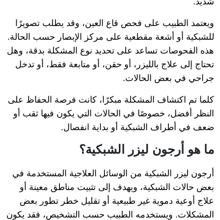
شديد.
ويعتمد الطبيب على فحص قاع العين، وقد يطلب تصويرًا
للشبكية أو أشعة مقطعية على مركز الإبصار حسب الحالة.
هذه الفحوصات تساعد على تحديد نوع المشكلة بدقة، وهل
تحتاج إلى علاج بالليزر، أو حقن، أو متابعة فقط، أو تدخل
جراحي في بعض الحالات.
كلما تم اكتشاف المشكلة مبكرًا، كانت فرصة الحفاظ على
النظر أفضل، خصوصًا في الحالات التي يكون فيها ثقب أو
ضعف في أطراف الشبكية أو بداية انفصال.
ما هو أرجون ليزر الشبكية؟
أرجون ليزر الشبكية من الوسائل العلاجية المستخدمة في
بعض حالات الشبكية، ويهدف إلى تثبيت مناطق معينة أو
علاج أوعية دموية غير طبيعية أو تقليل خطر تطور بعض
المشكلات. ويستخدمه الطبيب حسب التشخيص، فقد يكون