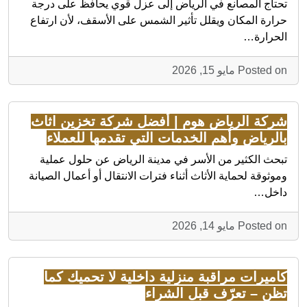
تحتاج المصانع في الرياض إلى عزل قوي يحافظ على درجة
حرارة المكان ويقلل تأثير الشمس على الأسقف، لأن ارتفاع
الحرارة…
Posted on مايو 15, 2026
شركة الرياض هوم | أفضل شركة تخزين اثاث
بالرياض وأهم الخدمات التي تقدمها للعملاء
تبحث الكثير من الأسر في مدينة الرياض عن حلول عملية
وموثوقة لحماية الأثاث أثناء فترات الانتقال أو أعمال الصيانة
داخل…
Posted on مايو 14, 2026
كاميرات مراقبة منزلية داخلية لا تحميك كما
تظن – تعرّف قبل الشراء