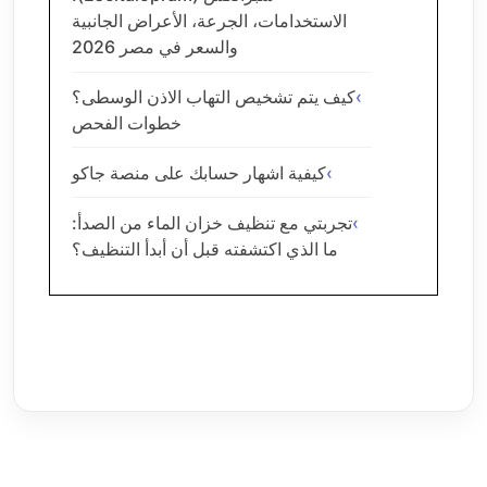
الاستخدامات، الجرعة، الأعراض الجانبية
والسعر في مصر 2026
كيف يتم تشخيص التهاب الاذن الوسطى؟
خطوات الفحص
كيفية اشهار حسابك على منصة جاكو
تجربتي مع تنظيف خزان الماء من الصدأ:
ما الذي اكتشفته قبل أن أبدأ التنظيف؟