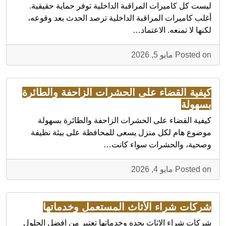
ليست كل كاميرات المراقبة الداخلية توفر حماية حقيقية.
أغلب كاميرات المراقبة الداخلية ترصد الحدث بعد وقوعه،
لكنها لا تمنعه. الاعتماد…
Posted on مايو 5, 2026
كيفية القضاء على الحشرات الزاحفة والطائرة
بسهولة
كيفية القضاء على الحشرات الزاحفة والطائرة بسهولة
موضوع هام لكل منزل يسعى للمحافظة على بيئة نظيفة
وصحية، والحشرات سواء كانت…
Posted on مايو 4, 2026
شركات شراء الأثاث المستعمل وخدماتها
شركات شراء الاثاث بجده وخدماتها تعتبر من افضل الحلول