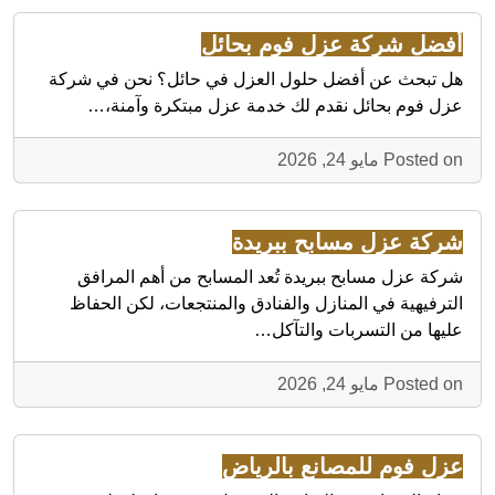
أفضل شركة عزل فوم بحائل
هل تبحث عن أفضل حلول العزل في حائل؟ نحن في شركة
عزل فوم بحائل نقدم لك خدمة عزل مبتكرة وآمنة،…
Posted on مايو 24, 2026
شركة عزل مسابح ببريدة
شركة عزل مسابح ببريدة تُعد المسابح من أهم المرافق
الترفيهية في المنازل والفنادق والمنتجعات، لكن الحفاظ
عليها من التسربات والتآكل…
Posted on مايو 24, 2026
عزل فوم للمصانع بالرياض