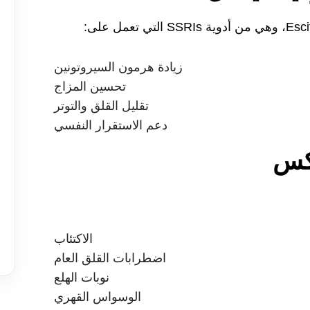
زيادة هرمون السيروتونين
تحسين المزاج
تقليل القلق والتوتر
دعم الاستقرار النفسي
كس
الاكتئاب
اضطرابات القلق العام
نوبات الهلع
الوسواس القهري