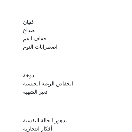
غثيان
صداع
جفاف الفم
اضطرابات النوم
دوخة
انخفاض الرغبة الجنسية
تغير الشهية
تدهور الحالة النفسية
أفكار انتحارية