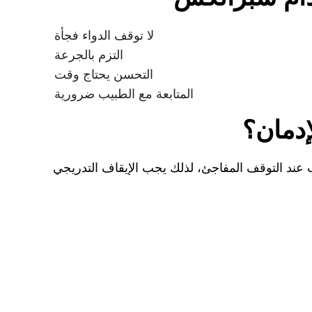
لا توقف الدواء فجأة
التزم بالجرعة
التحسن يحتاج وقت
المتابعة مع الطبيب ضرورية
دمان؟
عند التوقف المفاجئ، لذلك يجب الإيقاف التدريجي