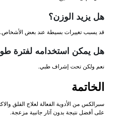
هل يزيد الوزن؟
قد يسبب تغييرات بسيطة عند بعض الأشخاص.
هل يمكن استخدامه لفترة طوي
نعم ولكن تحت إشراف طبي.
الخاتمة
سبرالكس من الأدوية الفعالة لعلاج القلق والاك
على أفضل نتيجة بدون آثار جانبية مزعجة.