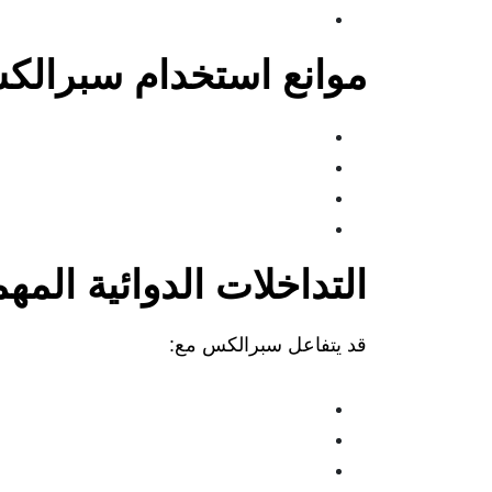
موانع استخدام سبرال
التداخلات الدوائية المه
قد يتفاعل سبرالكس مع: