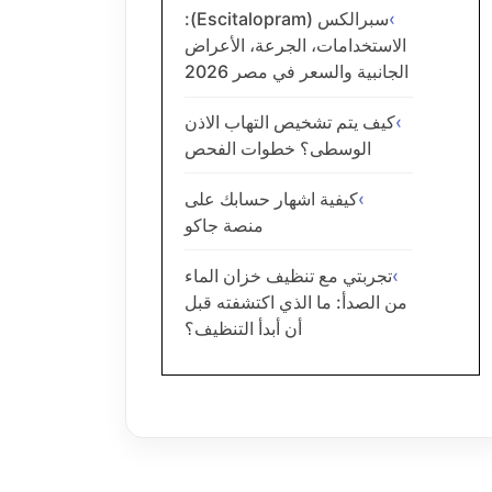
سبرالكس (Escitalopram):
الاستخدامات، الجرعة، الأعراض
الجانبية والسعر في مصر 2026
كيف يتم تشخيص التهاب الاذن
الوسطى؟ خطوات الفحص
كيفية اشهار حسابك على
منصة جاكو
تجربتي مع تنظيف خزان الماء
من الصدأ: ما الذي اكتشفته قبل
أن أبدأ التنظيف؟