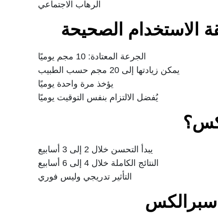
الرهاب الاجتماعي
 الاستخدام الصحيحة
الجرعة المعتادة: 10 مجم يوميًا
يمكن زيادتها إلى 20 مجم حسب الطبيب
يؤخذ مرة واحدة يوميًا
يُفضل الالتزام بنفس التوقيت يوميًا
لكس؟
يبدأ التحسن خلال 2 إلى 3 أسابيع
النتائج الكاملة خلال 4 إلى 6 أسابيع
التأثير تدريجي وليس فوري
ء سبرالكس