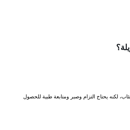
لة؟
تئاب، لكنه يحتاج التزام وصبر ومتابعة طبية للحصول