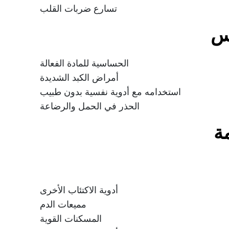
تسارع ضربات القلب
كس
الحساسية للمادة الفعالة
أمراض الكبد الشديدة
استخدامه مع أدوية نفسية بدون طبيب
الحذر في الحمل والرضاعة
مة
أدوية الاكتئاب الأخرى
مميعات الدم
المسكنات القوية