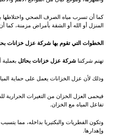
كما أن تسرب مياه الصرف الصحي واختلاطها ب
المنزل أو الله أو الشقة بأمراض مزمنة، كما أ
الخطوات التي تقوم بها شركة عزل خزانات بحا
تهتم شركتنا
شركة عزل خزانات بحائل
بعملية أ
وذلك لأن عزل الخزانات يعمل على حماية الميا
فيحمى العزل الخزان من التغيرات الحرارية ل
تفاعل المياه مع الخزان.
وتكون الفطريات والبكتيريا بداخله، مما يتسبب 
وإهدارها.