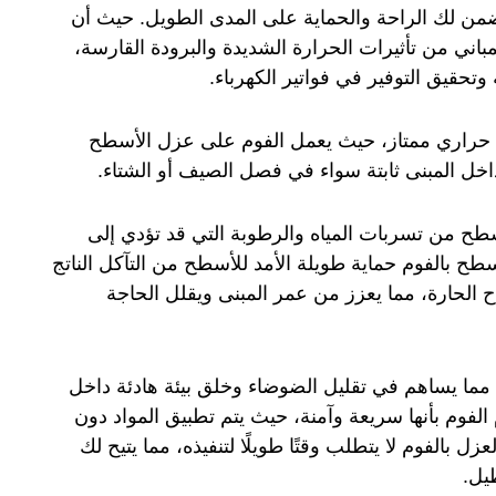
 تضمن لك الراحة والحماية على المدى الطويل. حيث أن
باني من تأثيرات الحرارة الشديدة والبرودة القارسة،
تحقيق التوفير في فواتير الكهرباء.
زل حراري ممتاز، حيث يعمل الفوم على عزل الأسطح
ل المبنى ثابتة سواء في فصل الصيف أو الشتاء.
ي الأسطح من تسربات المياه والرطوبة التي قد تؤدي إلى
ح بالفوم حماية طويلة الأمد للأسطح من التآكل الناتج
ح الحارة، مما يعزز من عمر المبنى ويقلل الحاجة
لًا، مما يساهم في تقليل الضوضاء وخلق بيئة هادئة داخل
 الفوم بأنها سريعة وآمنة، حيث يتم تطبيق المواد دون
ل بالفوم لا يتطلب وقتًا طويلًا لتنفيذه، مما يتيح لك
يل.