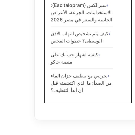
سبرالكس (Escitalopram):
الاستخدامات، الجرعة، الأعراض
الجانبية والسعر في مصر 2026
كيف يتم تشخيص التهاب الاذن
الوسطى؟ خطوات الفحص
كيفية اشهار حسابك على
منصة جاكو
تجربتي مع تنظيف خزان الماء
من الصدأ: ما الذي اكتشفته قبل
أن أبدأ التنظيف؟