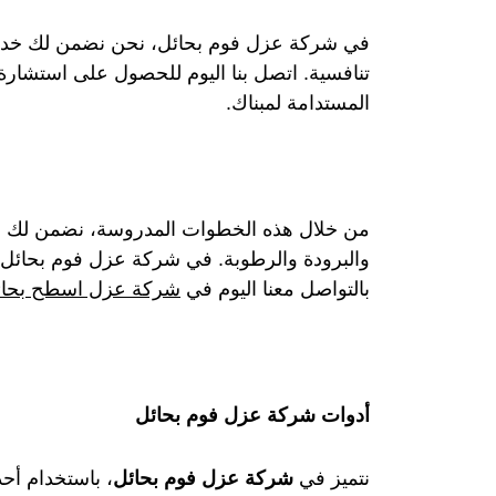
في شركة عزل فوم بحائل، نحن نضمن لك خدمات
تنافسية. اتصل بنا اليوم للحصول على استشارة
المستدامة لمبناك.
من خلال هذه الخطوات المدروسة، نضمن لك عز
والبرودة والرطوبة. في شركة عزل فوم بحائل، نل
بالتواصل معنا اليوم في
شركة عزل اسطح بحائ
أدوات شركة عزل فوم بحائل
نتميز في
شركة عزل فوم بحائل
، باستخدام أح