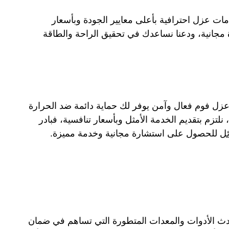
 عزل احترافية بأعلى معايير الجودة وبأسعار
 مجانية، ودعنا نساعدك في تحقيق الراحة والطاقة
ل فوم فعال وآمن يوفر لك حماية دائمة ضد الحرارة
تزم بتقديم الخدمة الأمثل وبأسعار تنافسية، فبادر
ل
للحصول على استشارة مجانية وخدمة مميزة.
دث الأدوات والمعدات المتطورة التي تساهم في ضمان