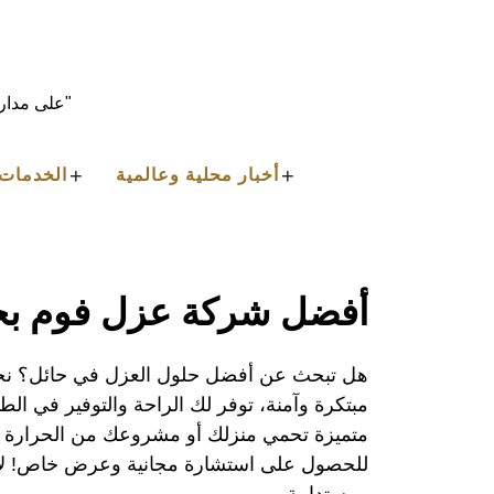
Ski
t
conten
"على مدار 
+
+
أخبار محلية وعالمية
الخدمات 
أفضل شركة عزل فوم بح
هل تبحث عن أفضل حلول العزل في حائل؟ ن
مبتكرة وآمنة، توفر لك الراحة والتوفير في الط
متميزة تحمي منزلك أو مشروعك من الحرارة وال
للحصول على استشارة مجانية وعرض خاص! لا 