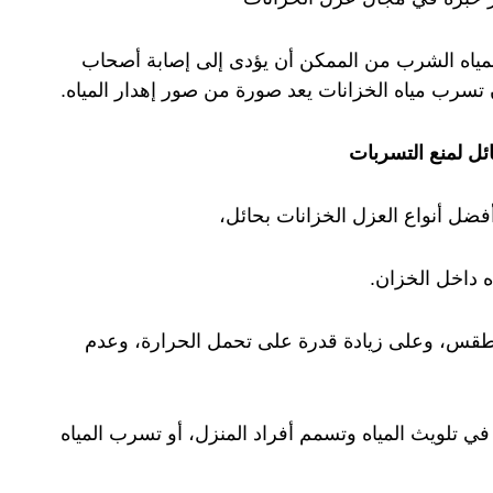
مياه الشرب من الممكن أن يؤدى إلى إصابة أصحاب
ن تسرب مياه الخزانات يعد صورة من صور إهدار المياه.
ئل لمنع التسربات
فضل أنواع العزل الخزانات بحائل،
ه داخل الخزان.
لطقس، وعلى زيادة قدرة على تحمل الحرارة، وعدم
في تلويث المياه وتسمم أفراد المنزل، أو تسرب المياه