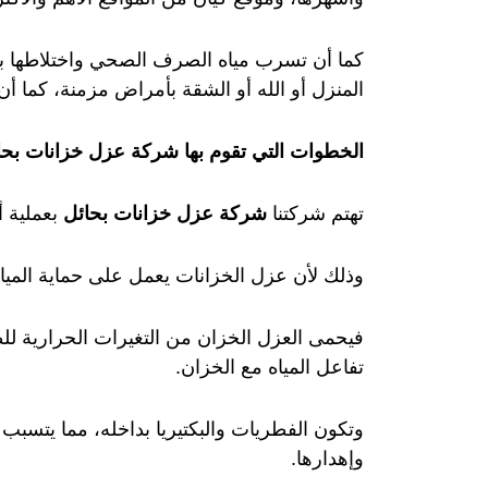
كما أن تسرب مياه الصرف الصحي واختلاطها ب
المنزل أو الله أو الشقة بأمراض مزمنة، كما أ
الخطوات التي تقوم بها شركة عزل خزانات بحا
تهتم شركتنا
شركة عزل خزانات بحائل
بعملية أ
وذلك لأن عزل الخزانات يعمل على حماية الميا
فيحمى العزل الخزان من التغيرات الحرارية ل
تفاعل المياه مع الخزان.
وتكون الفطريات والبكتيريا بداخله، مما يتسبب 
وإهدارها.