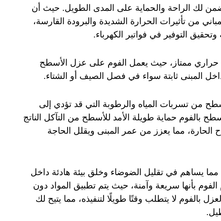
 تضمن لك الراحة والحماية على المدى الطويل. حيث أن
باني من تأثيرات الحرارة الشديدة والبرودة القارسة،
تحقيق التوفير في فواتير الكهرباء.
زل حراري ممتاز، حيث يعمل الفوم على عزل الأسطح
ل المبنى ثابتة سواء في فصل الصيف أو الشتاء.
ي الأسطح من تسربات المياه والرطوبة التي قد تؤدي إلى
ح بالفوم حماية طويلة الأمد للأسطح من التآكل الناتج
ح الحارة، مما يعزز من عمر المبنى ويقلل الحاجة
لًا، مما يساهم في تقليل الضوضاء وخلق بيئة هادئة داخل
 الفوم بأنها سريعة وآمنة، حيث يتم تطبيق المواد دون
ل بالفوم لا يتطلب وقتًا طويلًا لتنفيذه، مما يتيح لك
يل.