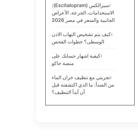
سبرالكس (Escitalopram):
الاستخدامات، الجرعة، الأعراض
الجانبية والسعر في مصر 2026
كيف يتم تشخيص التهاب الاذن
الوسطى؟ خطوات الفحص
كيفية اشهار حسابك على
منصة جاكو
تجربتي مع تنظيف خزان الماء
من الصدأ: ما الذي اكتشفته قبل
أن أبدأ التنظيف؟