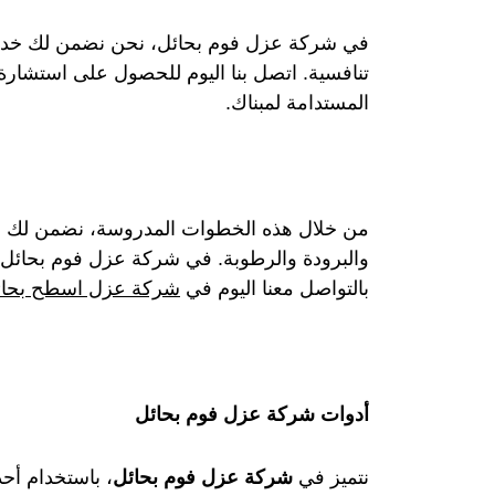
في شركة عزل فوم بحائل، نحن نضمن لك خدمات
تنافسية. اتصل بنا اليوم للحصول على استشارة
المستدامة لمبناك.
من خلال هذه الخطوات المدروسة، نضمن لك عز
والبرودة والرطوبة. في شركة عزل فوم بحائل، نل
بالتواصل معنا اليوم في
شركة عزل اسطح بحائ
أدوات شركة عزل فوم بحائل
نتميز في
شركة عزل فوم بحائل
، باستخدام أح