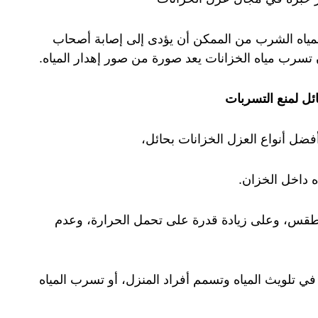
مياه الشرب من الممكن أن يؤدى إلى إصابة أصحاب
ن تسرب مياه الخزانات يعد صورة من صور إهدار المياه.
ئل لمنع التسربات
فضل أنواع العزل الخزانات بحائل،
ه داخل الخزان.
لطقس، وعلى زيادة قدرة على تحمل الحرارة، وعدم
في تلويث المياه وتسمم أفراد المنزل، أو تسرب المياه