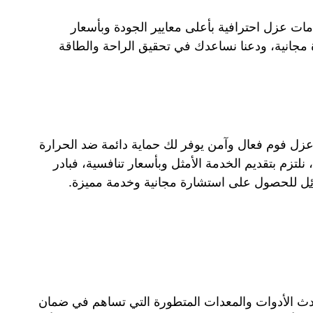
 عزل احترافية بأعلى معايير الجودة وبأسعار
 مجانية، ودعنا نساعدك في تحقيق الراحة والطاقة
ل فوم فعال وآمن يوفر لك حماية دائمة ضد الحرارة
تزم بتقديم الخدمة الأمثل وبأسعار تنافسية، فبادر
ل
للحصول على استشارة مجانية وخدمة مميزة.
دث الأدوات والمعدات المتطورة التي تساهم في ضمان