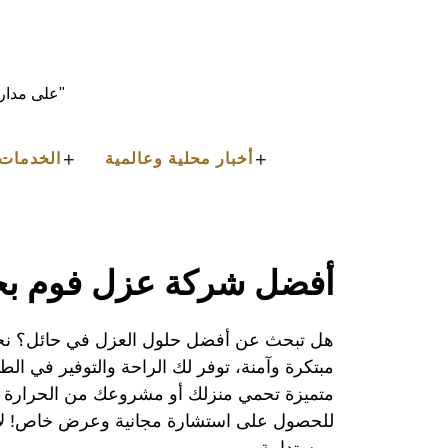
Ski
t
conten
"على مدار 
+
+
أخبار محلية وعالمية
الخدمات 
أفضل شركة عزل فوم بح
هل تبحث عن أفضل حلول العزل في حائل؟ ن
مبتكرة وآمنة، توفر لك الراحة والتوفير في الط
متميزة تحمي منزلك أو مشروعك من الحرارة وال
للحصول على استشارة مجانية وعرض خاص! لا 